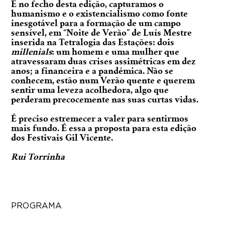
E no fecho desta edição, capturamos o
humanismo e o existencialismo como fonte
inesgotável para a formação de um campo
sensível, em “Noite de Verão” de Luís Mestre
inserida na Tetralogia das Estações: dois
millenials
: um homem e uma mulher que
atravessaram duas crises assimétricas em dez
anos; a financeira e a pandémica. Não se
conhecem, estão num Verão quente e querem
sentir uma leveza acolhedora, algo que
perderam precocemente nas suas curtas vidas.
É preciso estremecer a valer para sentirmos
mais fundo. É essa a proposta para esta edição
dos Festivais Gil Vicente.
Rui Torrinha
PROGRAMA