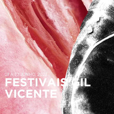
01 A 10 JUNHO, 2023
FESTIVAIS GIL
VICENTE