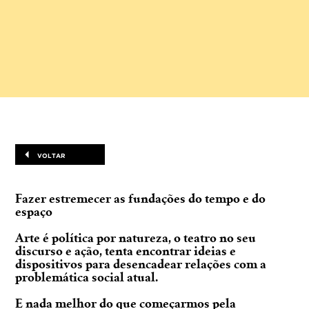
VOLTAR
Fazer estremecer as fundações do tempo e do
espaço
Arte é política por natureza, o teatro no seu
discurso e ação, tenta encontrar ideias e
dispositivos para desencadear relações com a
problemática social atual.
E nada melhor do que começarmos pela