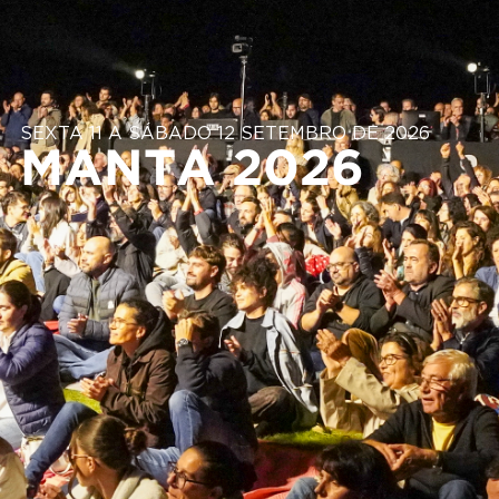
SEXTA 11 A SÁBADO 12 SETEMBRO DE 2026
MANTA 2026