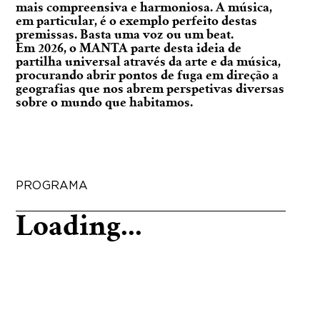
mais compreensiva e harmoniosa. A música,
em particular, é o exemplo perfeito destas
premissas. Basta uma voz ou um beat.
Em 2026, o MANTA parte desta ideia de
partilha universal através da arte e da música,
procurando abrir pontos de fuga em direção a
geografias que nos abrem perspetivas diversas
sobre o mundo que habitamos.
PROGRAMA
Loading...