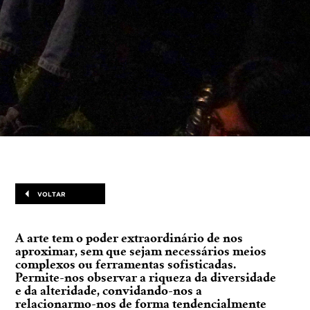
VOLTAR
A arte tem o poder extraordinário de nos
aproximar, sem que sejam necessários meios
complexos ou ferramentas sofisticadas.
Permite-nos observar a riqueza da diversidade
e da alteridade, convidando-nos a
relacionarmo-nos de forma tendencialmente