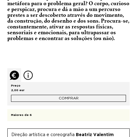
metáfora para o problema geral? O corpo, curioso
e perspicaz, procura e dá a mão a um percurso
prestes a ser descoberto através do movimento,
da construção, do desenho e dos sons. Procura-se,
constantemente, ativar as respostas físicas,
sensoriais e emocionais, para ultrapassar os
problemas e encontrar as soluções (ou não).
Preço
2,00 eur
COMPRAR
Maiores de 6
Direção artística e coreografia
Beatriz Valentim