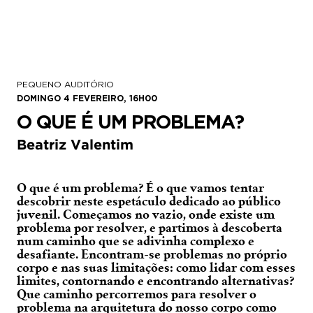
PEQUENO AUDITÓRIO
DOMINGO 4 FEVEREIRO, 16H00
O QUE É UM PROBLEMA?
Beatriz Valentim
O que é um problema? É o que vamos tentar
descobrir neste espetáculo dedicado ao público
juvenil. Começamos no vazio, onde existe um
problema por resolver, e partimos à descoberta
num caminho que se adivinha complexo e
desafiante. Encontram-se problemas no próprio
corpo e nas suas limitações: como lidar com esses
limites, contornando e encontrando alternativas?
Que caminho percorremos para resolver o
problema na arquitetura do nosso corpo como