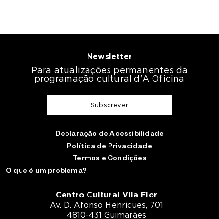
Newsletter
Para atualizações permanentes da
programação cultural d'A Oficina
Subscrever
Declaração de Acessibilidade
Política de Privacidade
Termos e Condições
O que é um problema?
Centro Cultural Vila Flor
Av. D. Afonso Henriques, 701
4810-431 Guimarães