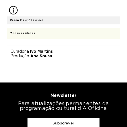
Preço 2 eur / 1 eur c/d
Todas as idades
Curadoria
Ivo Martins
Produção
Ana Sousa
Newsletter
Para atualizações permanentes da
programação cultural d'A Oficina
Subscrever