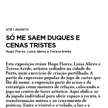
ATÉ 1 AGOSTO
SÓ ME SAEM DUQUES E
CENAS TRISTES
Hugo Flores, Luísa Abreu e Teresa Arêde
Esta exposição reúne Hugo Flores, Luísa Abreu e
Teresa Arêde, artistas sediados na cidade do
Porto, num exercício de criação partilhada. A
partir da expressão popular do jogo de cartas que
lhe dá nome, a exposição parte do acaso e da
estratégia como motores de relação, colocando o
jogo no centro do fazer artístico. Aqui abdica-se
da jogada individual para abrir espaço à escuta, à
transformação mútua e ao cruzamento de
práticas. Entre o visível e o velado, a luz e a