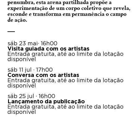
penumbra, esta arena partilhada propõe a
experimentação de um corpo coletivo que revela,
esconde e transforma em permanência o campo
de ação.
sáb 23 mai· 16h00
Visita guiada com os artistas
Entrada gratuita, até ao limite da lotação
disponível
sáb 11 jul · 17h00
Conversa com os artistas
Entrada gratuita, até ao limite da lotação
disponível
sáb 25 jul · 16h00
Lançamento da publicação
Entrada gratuita, até ao limite da lotação
disponível