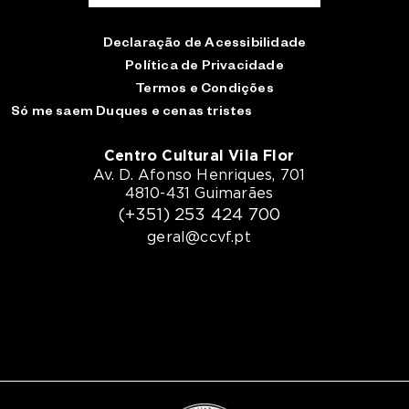
Declaração de Acessibilidade
Política de Privacidade
Termos e Condições
Só me saem Duques e cenas tristes
Centro Cultural Vila Flor
Av. D. Afonso Henriques, 701
4810-431 Guimarães
(+351) 253 424 700
geral@ccvf.pt